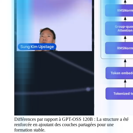
Différences par rapport à GPT-OSS 120B : La structure a été
renforcée en ajoutant des couches partagées pour une
formation stable.