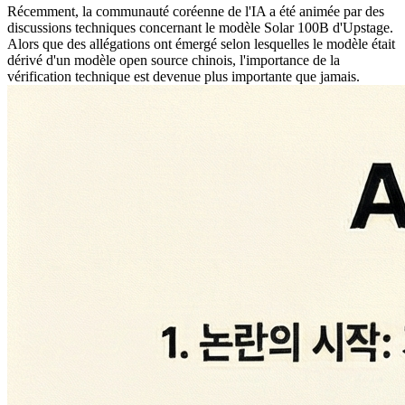
Récemment, la communauté coréenne de l'IA a été animée par des
discussions techniques concernant le modèle Solar 100B d'Upstage.
Alors que des allégations ont émergé selon lesquelles le modèle était
dérivé d'un modèle open source chinois, l'importance de la
vérification technique est devenue plus importante que jamais.