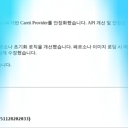
기반 Careti Provider를 안정화했습니다. API 개선 및 안
yLLM
페르소나 초기화 로직을 개선했습니다. 페르소나 이미지 로딩 시 
맞게 수정했습니다.
습니다.
)
251128202033