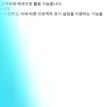
프로젝트에 에셋으로 활용 가능합니다.
습니다.
을 따르도록 수정하고, 이에 따른 프로젝트 초기 설정을 지원하는 기능을