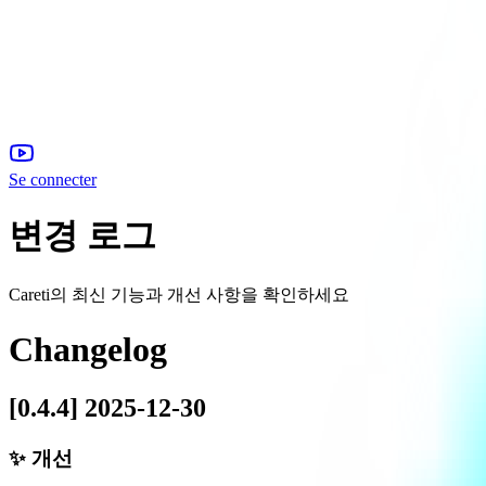
Se connecter
변경 로그
Careti의 최신 기능과 개선 사항을 확인하세요
Changelog
[0.4.4] 2025-12-30
✨ 개선