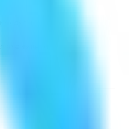
정성 향상이 포함됩니다.
예외 처리를 개선했습니다.