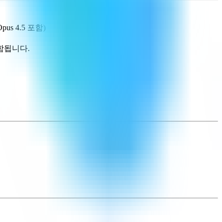
pus 4.5 포함)
포함됩니다.