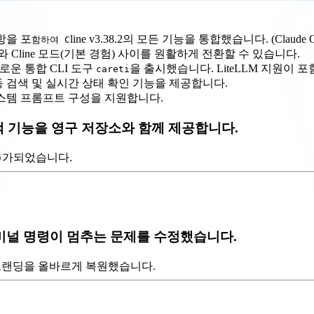
항을 포
line v3.38.2의 모든 기능을 통합했습니다. (Claude O
함하여 C
기능)와 Cline 모드(기본 경험) 사이를 원활하게 전환할 수 있습니다.
로운 통합 CLI 도구
을 출시했습니다. LiteLLM 지원이 
careti
 모델 자동 검색 및 실시간 상태 확인 기능을 제공합니다.
 시스템 프롬프트 구성을 지원합니다.
색 기능을 영구 저장소와 함께 제공합니다.
키가 추가되었습니다.
 터미널 명령이 멈추는 문제를 수정했습니다.
eti 브랜딩을 올바르게 복원했습니다.