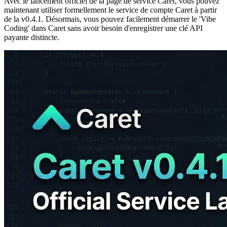
Avec le lancement officiel de la page de service Caret, vous pouvez
maintenant utiliser formellement le service de compte Caret à partir
de la v0.4.1. Désormais, vous pouvez facilement démarrer le 'Vibe
Coding' dans Caret sans avoir besoin d'enregistrer une clé API
payante distincte.