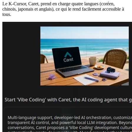
Le K-Cursor, Caret, prend en charge quatre langues (coréen,
chinois, japonais et anglais), ce qui le rend facilement accessible à
tous.