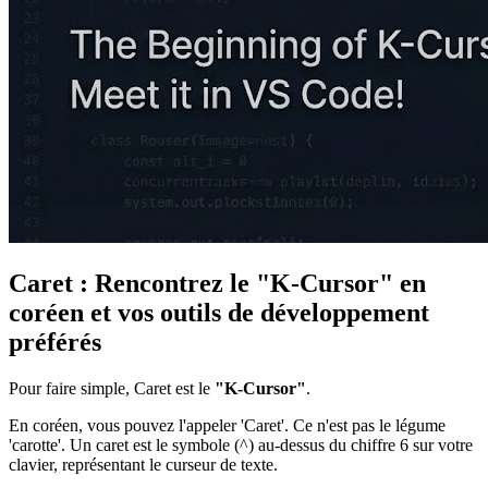
Caret : Rencontrez le "K-Cursor" en
coréen et vos outils de développement
préférés
Pour faire simple, Caret est le
"K-Cursor"
.
En coréen, vous pouvez l'appeler 'Caret'. Ce n'est pas le légume
'carotte'. Un caret est le symbole (^) au-dessus du chiffre 6 sur votre
clavier, représentant le curseur de texte.