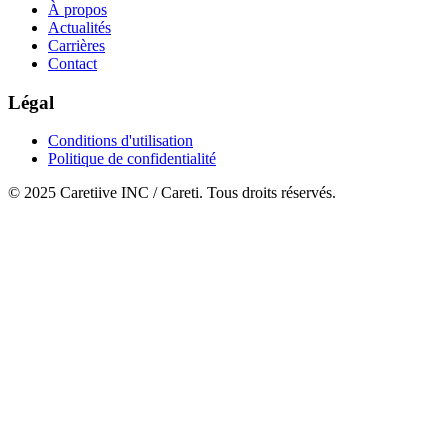
À propos
Actualités
Carrières
Contact
Légal
Conditions d'utilisation
Politique de confidentialité
© 2025 Caretiive INC / Careti. Tous droits réservés.