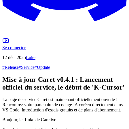
Se connecter
12 déc. 2025
Luke
#
Release
#
Service
#
Update
Mise à jour Caret v0.4.1 : Lancement
officiel du service, le début de 'K-Cursor'
La page de service Caret est maintenant officiellement ouverte !
Rencontrez votre partenaire de codage IA coréen directement dans
VS Code. Introduction d'essais gratuits et de plans d'abonnement.
Bonjour, ici Luke de Caretive.