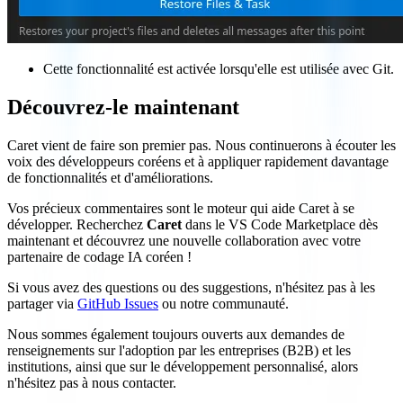
Cette fonctionnalité est activée lorsqu'elle est utilisée avec Git.
Découvrez-le maintenant
Caret vient de faire son premier pas. Nous continuerons à écouter les
voix des développeurs coréens et à appliquer rapidement davantage
de fonctionnalités et d'améliorations.
Vos précieux commentaires sont le moteur qui aide Caret à se
développer. Recherchez
Caret
dans le VS Code Marketplace dès
maintenant et découvrez une nouvelle collaboration avec votre
partenaire de codage IA coréen !
Si vous avez des questions ou des suggestions, n'hésitez pas à les
partager via
GitHub Issues
ou notre communauté.
Nous sommes également toujours ouverts aux demandes de
renseignements sur l'adoption par les entreprises (B2B) et les
institutions, ainsi que sur le développement personnalisé, alors
n'hésitez pas à nous contacter.