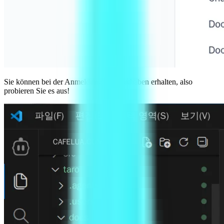
Sie können bei der Anmeldung 10$ Guthaben erhalten, also
probieren Sie es aus!