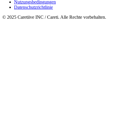
Nutzungsbedingungen
Datenschutzrichtlinie
© 2025 Caretiive INC / Careti. Alle Rechte vorbehalten.