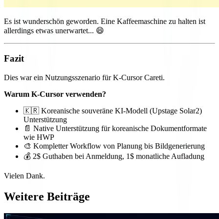
Es ist wunderschön geworden. Eine Kaffeemaschine zu halten ist
allerdings etwas unerwartet... 😄
Fazit
Dies war ein Nutzungsszenario für K-Cursor Careti.
Warum K-Cursor verwenden?
🇰🇷 Koreanische souveräne KI-Modell (Upstage Solar2)
Unterstützung
📄 Native Unterstützung für koreanische Dokumentformate
wie HWP
🎨 Kompletter Workflow von Planung bis Bildgenerierung
💰 2$ Guthaben bei Anmeldung, 1$ monatliche Aufladung
Vielen Dank.
Weitere Beiträge