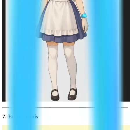
7. Endergebnis