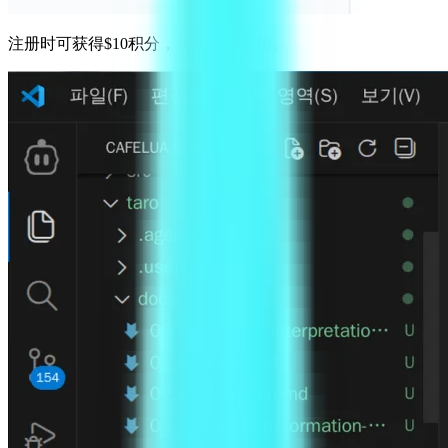
注册时可获得$10积分，欢迎多多使用。