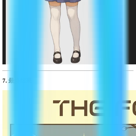
7. 最终结果