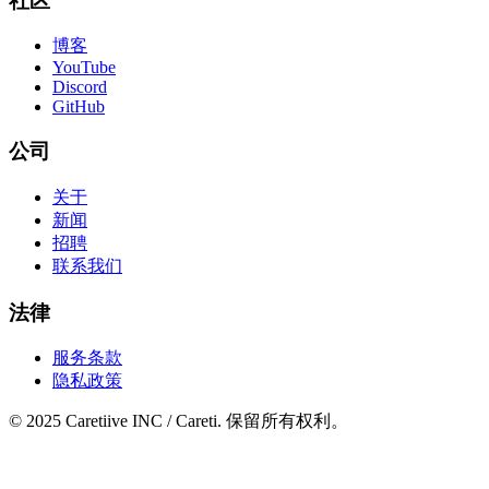
社区
博客
YouTube
Discord
GitHub
公司
关于
新闻
招聘
联系我们
法律
服务条款
隐私政策
© 2025 Caretiive INC / Careti. 保留所有权利。