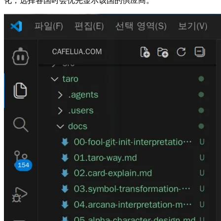
化，选择各国时会优先显示该国的供应商。