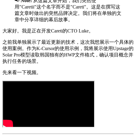
📢
Note:
从这篇文章开始，我们突然使
用"Caretii"这个名字而不是"Careti"。这是在撰写这
篇文章时做出的突然品牌决定。我们将在单独的文
章中分享详细的幕后故事。
大家好。我是正在开发Careti的CTO Luke。
之前我单独展示了最近更新的技术，这次我想展示一个具体的
使用案例。作为K-Cursor的使用示例，我将展示使用Upstage的
Solar Pro模型读取韩国独有的HWP文件格式，确认项目概念并
执行任务的场景。
先来看一下视频。