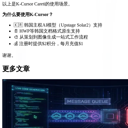
以上是K-Cursor Careti的使用场景。
为什么要使用K-Cursor？
🇰🇷 韩国主权AI模型（Upstage Solar2）支持
📄 HWP等韩国文档格式原生支持
🎨 从策划到图像生成一站式工作流程
💰 注册时提供$2积分，每月充值$1
谢谢。
更多文章