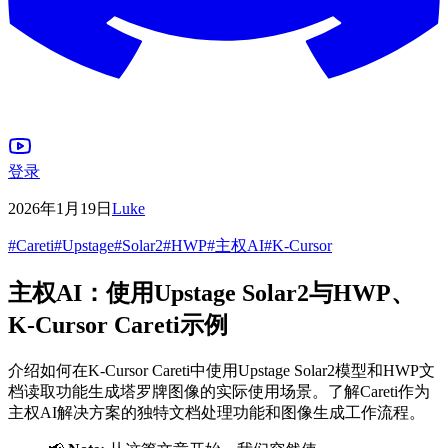
登录
2026年1月19日
Luke
#
Careti
#
Upstage
#
Solar2
#
HWP
#
主权AI
#
K-Cursor
主权AI：使用Upstage Solar2与HWP、
K-Cursor Careti示例
介绍如何在K-Cursor Careti中使用Upstage Solar2模型和HWP文
档读取功能生成塔罗牌图像的实际使用场景。了解Careti作为
主权AI解决方案的独特文档处理功能和图像生成工作流程。