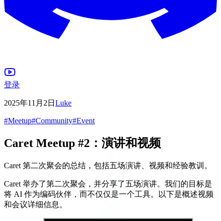
登录
2025年11月2日
Luke
#
Meetup
#
Community
#
Event
Caret Meetup #2：演讲和视频
Caret 第二次聚会的总结，包括五场演讲、视频和经验教训。
Caret 举办了第二次聚会，并分享了五场演讲。我们的目标是
将 AI 作为编码伙伴，而不仅仅是一个工具。以下是概述视频
和会议详细信息。