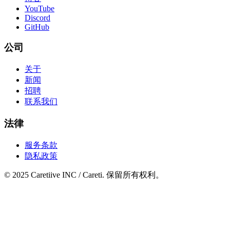
YouTube
Discord
GitHub
公司
关于
新闻
招聘
联系我们
法律
服务条款
隐私政策
© 2025 Caretiive INC / Careti. 保留所有权利。