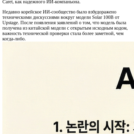
Caret, как надежного ИИ-компаньона.
Недавно корейское ИИ-сообщество было взбудоражено
техническими дискуссиями вокруг модели Solar 100B от
Upstage. После появления заявлений о том, что модель была
получена из китайской модели с открытым исходным кодом,
важность технической проверки стала более заметной, чем
когда-либо.