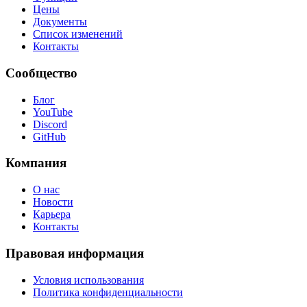
Цены
Документы
Список изменений
Контакты
Сообщество
Блог
YouTube
Discord
GitHub
Компания
О нас
Новости
Карьера
Контакты
Правовая информация
Условия использования
Политика конфиденциальности