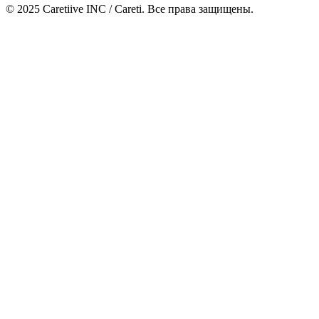
© 2025 Caretiive INC / Careti. Все права защищены.