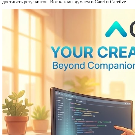
достигать результатов. Вот как мы думаем о Caret и Caretive.