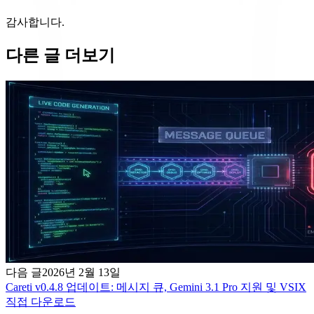
감사합니다.
다른 글 더보기
다음 글
2026년 2월 13일
Careti v0.4.8 업데이트: 메시지 큐, Gemini 3.1 Pro 지원 및 VSIX
직접 다운로드