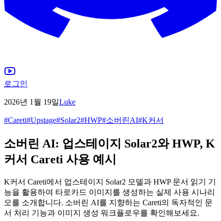
로그인
2026년 1월 19일
Luke
#
Careti
#
Upstage
#
Solar2
#
HWP
#
소버린AI
#
K커서
소버린 AI: 업스테이지 Solar2와 HWP, K
커서 Careti 사용 예시
K커서 Careti에서 업스테이지 Solar2 모델과 HWP 문서 읽기 기
능을 활용하여 타로카드 이미지를 생성하는 실제 사용 시나리
오를 소개합니다. 소버린 AI를 지향하는 Careti의 독자적인 문
서 처리 기능과 이미지 생성 워크플로우를 확인해보세요.