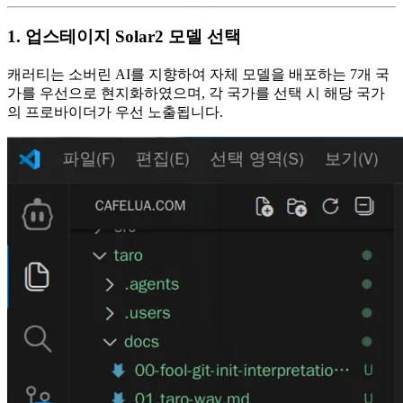
1. 업스테이지 Solar2 모델 선택
캐러티는 소버린 AI를 지향하여 자체 모델을 배포하는 7개 국
가를 우선으로 현지화하였으며, 각 국가를 선택 시 해당 국가
의 프로바이더가 우선 노출됩니다.