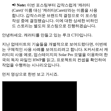
📢
Note:
이번 포스팅부터 갑작스럽게 '캐러티
(Caret)' 이름 대신 '캐러티(Careti)'라는 이름을 사용
합니다. 갑작스러운 브랜드적 결정으로 이 포스팅
작성 중에 결정됐습니다. 이에 대한 상세한 비하인
드 스토리는 별도의 포스팅으로 진행하겠습니다.
안녕하세요. 캐러티를 만들고 있는 루크 CTO입니다.
지난 업데이트의 기술들을 개별적으로 보여드렸다면, 이번에
는 구체적인 사용 사례를 보여드리려고 합니다. K커서로서 캐
러티의 사용 예로, 업스테이지의 Solar Pro 모델을 이용하여 한
국의 독자 파일인 HWP를 읽고, 프로젝트의 컨셉을 확인하여
작업을 수행하는 시나리오입니다.
먼저 영상으로 한번 보고 가시죠.