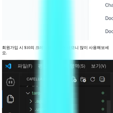
회원가입 시 $10의 크레딧을 받을 수 있으니 많이 사용해보세
요.