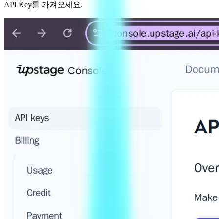
API Key를 가져오세요.