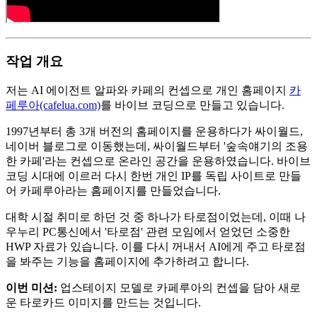
작업 개요
저는 AI 에이전트 알파와 카페의 컨셉으로 개인 홈페이지
카
페루아(cafelua.com)
를 바이브 코딩으로 만들고 있습니다.
1997년부터 총 3개 버전의 홈페이지를 운용하다가 싸이월드,
네이버 블로그로 이동했는데, 싸이월드부터 '숲속얘기의 조용
한 카페'라는 컨셉으로 온라인 공간을 운용하였습니다. 바이브
코딩 시대에 이르러 다시 한번 개인 IP를 독립 사이트로 만들
어 카페루아라는 홈페이지를 만들었습니다.
대학 시절 취미로 하던 것 중 하나가 타로점이었는데, 이때 나
우누리 PC통신에서 '타로점' 관련 모임에서 얻었던 소중한
HWP 자료가 있습니다. 이를 다시 꺼내서 AI에게 주고 타로점
을 봐주는 기능을 홈페이지에 추가하려고 합니다.
이번 미션:
업스테이지 모델로 카페루아의 컨셉을 담아 새로
운 타로카드 이미지를 만드는 것입니다.