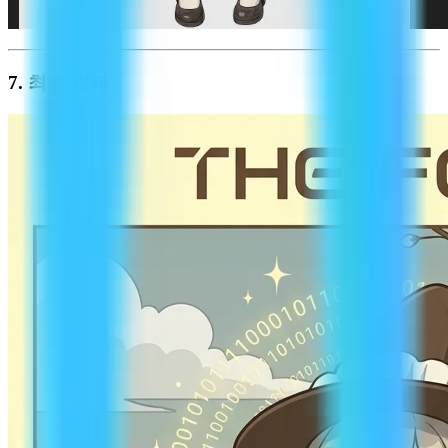
7. 최종 결과