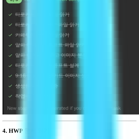
4. HWP 문서 읽기