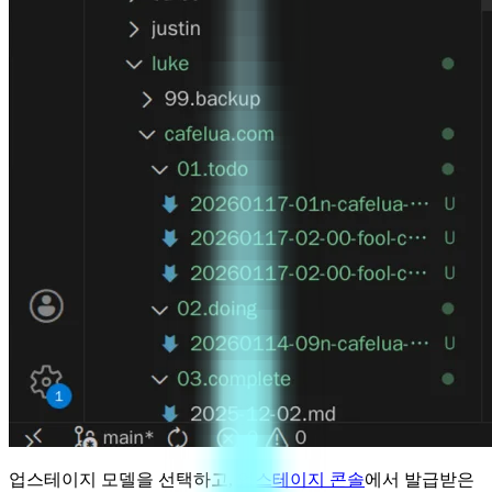
업스테이지 모델을 선택하고,
업스테이지 콘솔
에서 발급받은