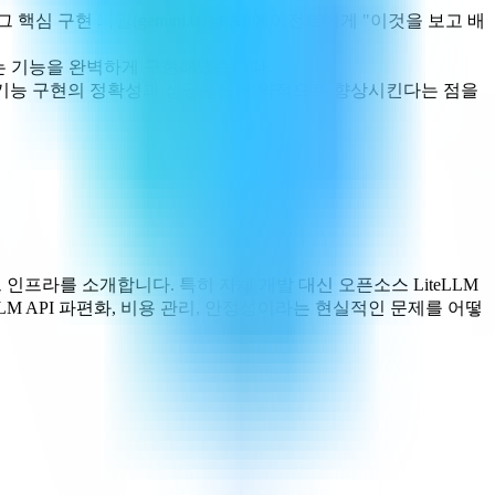
핵심 구현 파일(gemini.ts)을 AI 에이전트에게 "이것을 보고 배
하는 기능을 완벽하게 구현해냈습니다.
이 기능 구현의 정확성과 성공률을 비약적으로 향상시킨다는 점을
 인프라를 소개합니다. 특히 자체 개발 대신 오픈소스 LiteLLM
 API 파편화, 비용 관리, 안정성이라는 현실적인 문제를 어떻