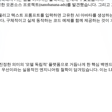
픈소스 프로젝트(nanobanana-ads)를 발견했습니다. 그리고 그 
을 올리고 텍스트 프롬프트를 입력하면 고유한 AI 아바타를 생성
것보다, 구체적이고 실제 동작하는 코드 예제를 함께 제공하는 것
 진정한 의미의 '모델 독립적' 플랫폼으로 거듭나게 한 핵심 백엔드
 우선이라는 실용적인 엔지니어링 철학이 담겨있습니다. 이는 LLM