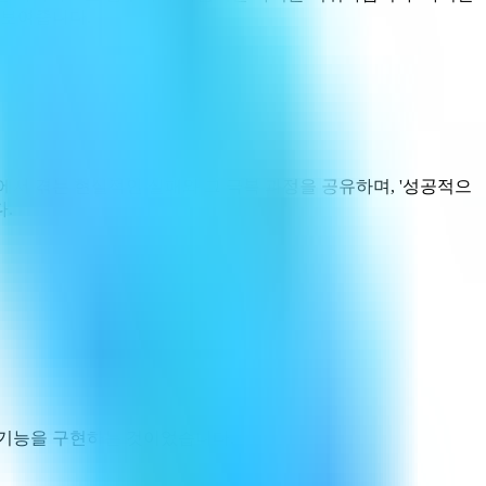
 보여줍니다.
에서 겪는 현실적인 실패와 그 극복 과정을 공유하며, '성공적으
.
드는 기능을 구현하는 것이었습니다.