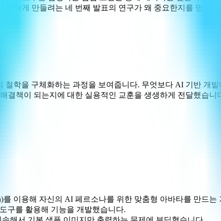
 '이해'하게 만들려는 네 번째 발표의 연구가 왜 중요한지를 명확히
의 철학을 구체화하는 과정을 보여줍니다. 무엇보다 AI 기반 개발
한 해결책이 되는지에 대한 실용적인 교훈을 생생하게 전달했습니다
nana)를 이용해 자신의 AI 페르소나를 위한 맞춤형 아바타를 만
코딩 도구를 활용해 기능을 개발했습니다.
 계속해서 기본 샘플 이미지만 출력하는 문제에 부딪혔습니다.