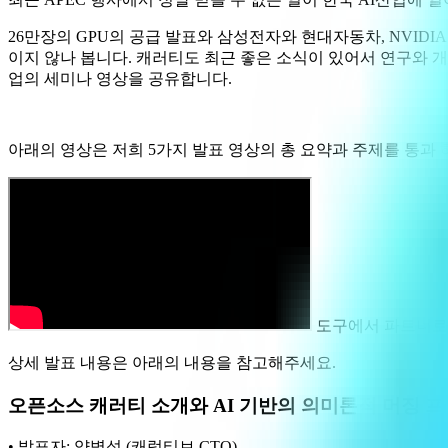
26만장의 GPU의 공급 발표와 삼성전자와 현대자동차, NVID
이지 않나 봅니다. 캐러티도 최근 좋은 소식이 있어서 연구와 개
업의 세미나 영상을 공유합니다.
아래의 영상은 저희 5가지 발표 영상의 총 요약과 주제를 통과 
도구에서 파트너로
상세 발표 내용은 아래의 내용을 참고해주세요.
오픈소스 캐러티 소개와 AI 기반의 의미론적 머징 
• 발표자: 양병석 (캐럿티브 CTO)