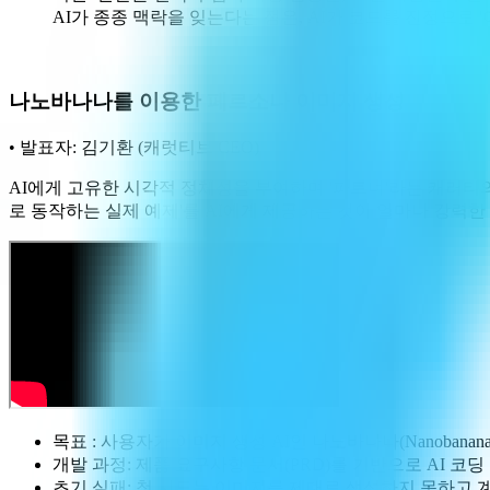
AI가 종종 맥락을 잊는다는 점은, AI가 코드를 진정으로
나노바나나를 이용한 페르소나 이미지 생성
• 발표자: 김기환 (캐럿티브 CEO)
AI에게 고유한 시각적 정체성을 부여하며 '파트너'라는 캐러티
로 동작하는 실제 예제'를 AI에게 제공하는 것이 얼마나 강력
목표 : 사용자가 이미지 생성 AI인 나노바나나(Nanoba
개발 과정: 제품 요구사항 문서(PRD)를 기반으로 AI 
초기 실패: 첫 시도는 이미지를 제대로 생성하지 못하고