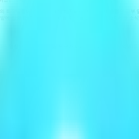
IA의 회장님들이 깐부치킨에서 회동을 딱! 다들 이제 총평은 공
발에 집중 할 수 있는 환경이 될 수 있을것 같습니다. 자세한 소식
하는 영상으로, 저희는 코딩 도구가 아닌 코딩 파트너로서의 AI를
!
프로세스