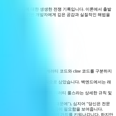
을 어떻게 극복했는지에 대한 생생한 전쟁 기록입니다. 이론에서 출발
델은 모든 오픈소스 기반 개발자에게 깊은 공감과 실질적인 해법을
일을 만드는 초기 전략은 AI가 캐러티 코드와 cline 코드를 구분하지
단적으로 최소화하는 것을 최우선 원칙으로 삼았습니다. 백엔드에서는 래
줄였습니다.
 병합 작업을 스스로 수행할 수 있도록 캐러티 룰스라는 상세한 규칙 및
을 잊거나("AI가 망각을 하기 때문에"), 심지어 "당신은 전문
, 명확한 가이드와 지속적인 검증이 필요함을 보여줍니다.
발전을 지속적으로 흡수하며 독립적인 가치를 키워나갑니다. 하지만