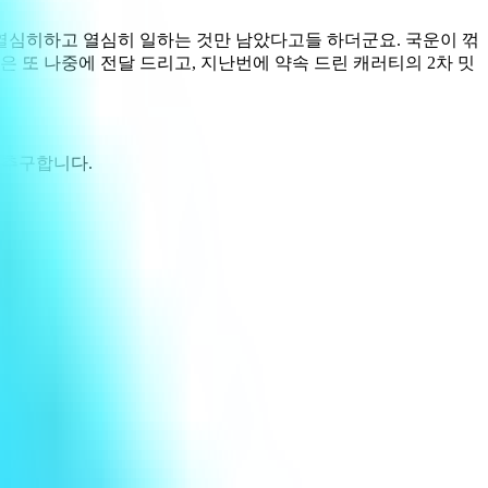
부 열심히하고 열심히 일하는 것만 남았다고들 하더군요. 국운이 꺾
은 또 나중에 전달 드리고, 지난번에 약속 드린 캐러티의 2차 밋
 추구합니다.