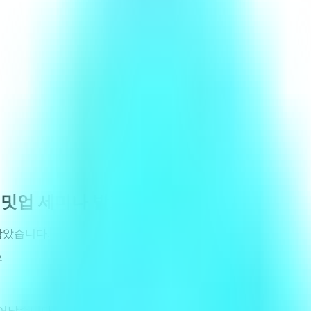
차 밋업 세미나 발표 공유
담았습니다.
유
일어났습니다.